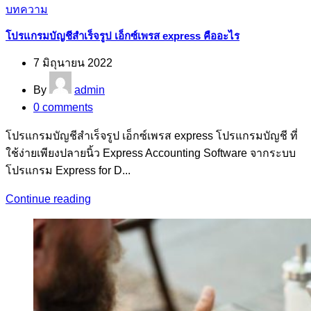
บทความ
โปรแกรมบัญชีสำเร็จรูป เอ็กซ์เพรส express คืออะไร
7 มิถุนายน 2022
By
admin
0
comments
โปรแกรมบัญชีสำเร็จรูป เอ็กซ์เพรส express โปรแกรมบัญชี ที่
ใช้ง่ายเพียงปลายนิ้ว Express Accounting Software จากระบบ
โปรแกรม Express for D...
Continue reading