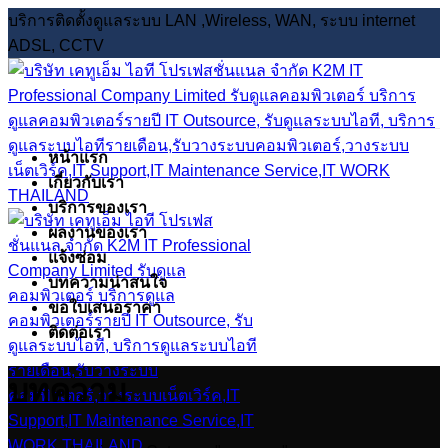
บริการติดตั้งดูแลระบบ LAN ,Wireless, WAN, ระบบ internet
ADSL, CCTV
หน้าแรก
เกี่ยวกับเรา
บริการของเรา
ผลงานของเรา
แจ้งซ่อม
บทความน่าสนใจ
ขอใบเสนอราคา
ติดต่อเรา
บทความ