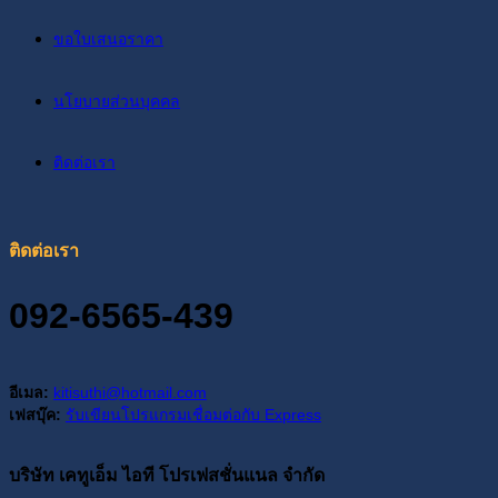
ขอใบเสนอราคา
นโยบายส่วนบุคคล
ติดต่อเรา
ติดต่อเรา
092-6565-439
อีเมล:
kitisuthi@hotmail.com
เฟสบุ๊ค:
รับเขียนโปรแกรมเชื่อมต่อกับ Express
บริษัท เคทูเอ็ม ไอที โปรเฟสชั่นแนล จำกัด