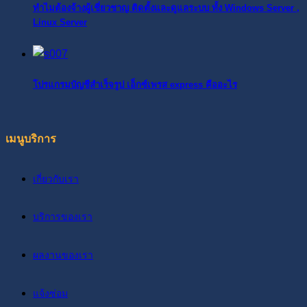
ทำไมต้องจ้างผู้เชี่ยวชาญ ติดตั้งและดูแลระบบ ทั้ง Windows Server ,
Linux Server
โปรแกรมบัญชีสำเร็จรูป เอ็กซ์เพรส express คืออะไร
เมนูบริการ
เกี่ยวกับเรา
บริการของเรา
ผลงานของเรา
แจ้งซ่อม