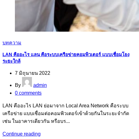
บทความ
LAN คืออะไร แลน คือระบบเครือข่ายคอมพิวเตอร์ แบบเชื่อมโยง
ระยะใกล้
7 มิถุนายน 2022
By
admin
0
comments
LAN คืออะไร LAN ย่อมาจาก Local Area Network คือระบบ
เครือข่าย แบบเชื่อมต่อคอมพิวเตอร์เข้าด้วยกันในระยะจำกัด
เช่น ในอาคารเดียวกัน หรือบร...
Continue reading